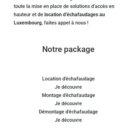
toute la mise en place de solutions d’accès en
hauteur et de
location d’échafaudages au
Luxembourg
, faites appel à nous !
Notre package
Location d’échafaudage
Je découvre
Montage d’échafaudage
Je découvre
Démontage d’échafaudage
Je découvre