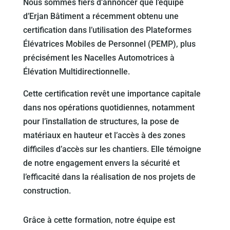
Nous sommes fiers d’annoncer que l’équipe
d’Erjan Bâtiment a récemment obtenu une
certification dans l’utilisation des Plateformes
Élévatrices Mobiles de Personnel (PEMP), plus
précisément les Nacelles Automotrices à
Élévation Multidirectionnelle.
Cette certification revêt une importance capitale
dans nos opérations quotidiennes, notamment
pour l’installation de structures, la pose de
matériaux en hauteur et l’accès à des zones
difficiles d’accès sur les chantiers. Elle témoigne
de notre engagement envers la sécurité et
l’efficacité dans la réalisation de nos projets de
construction.
Grâce à cette formation, notre équipe est