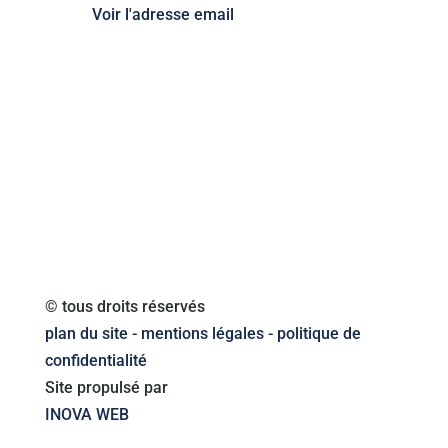
Voir l'adresse email
© tous droits réservés
plan du site
-
mentions légales
-
politique de
confidentialité
Site propulsé par
INOVA WEB