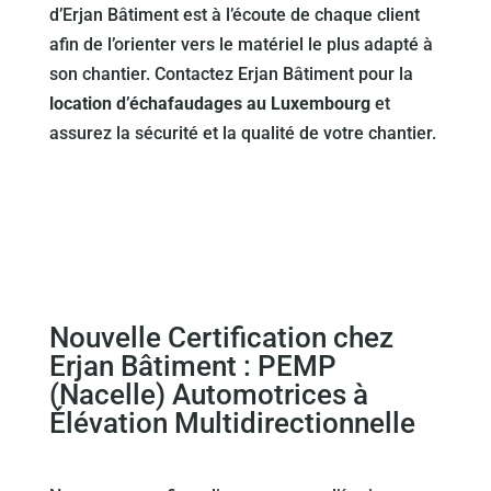
d’Erjan Bâtiment est à l’écoute de chaque client
afin de l’orienter vers le matériel le plus adapté à
son chantier. Contactez Erjan Bâtiment pour la
location d’échafaudages au Luxembourg
et
assurez la sécurité et la qualité de votre chantier.
Nouvelle Certification chez
Erjan Bâtiment : PEMP
(Nacelle) Automotrices à
Élévation Multidirectionnelle