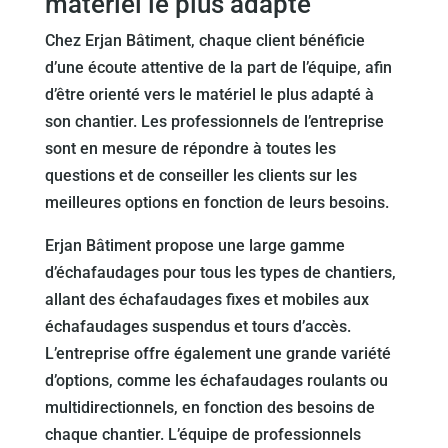
matériel le plus adapté
Chez Erjan Bâtiment, chaque client bénéficie
d’une écoute attentive de la part de l’équipe, afin
d’être orienté vers le matériel le plus adapté à
son chantier. Les professionnels de l’entreprise
sont en mesure de répondre à toutes les
questions et de conseiller les clients sur les
meilleures options en fonction de leurs besoins.
Erjan Bâtiment propose une large gamme
d’échafaudages pour tous les types de chantiers,
allant des échafaudages fixes et mobiles aux
échafaudages suspendus et tours d’accès.
L’entreprise offre également une grande variété
d’options, comme les échafaudages roulants ou
multidirectionnels, en fonction des besoins de
chaque chantier. L’équipe de professionnels