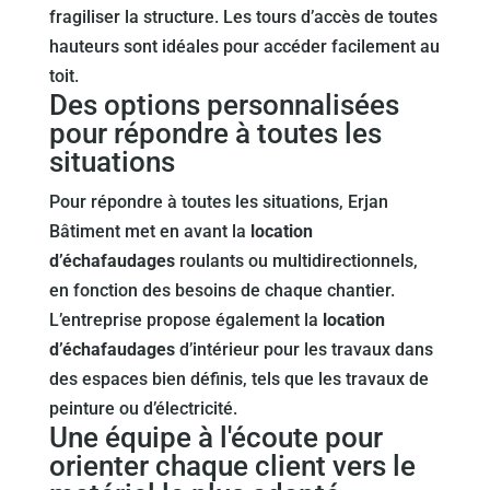
fragiliser la structure. Les tours d’accès de toutes
hauteurs sont idéales pour accéder facilement au
toit.
Des options personnalisées
pour répondre à toutes les
situations
Pour répondre à toutes les situations, Erjan
Bâtiment met en avant la
location
d’échafaudages
roulants ou multidirectionnels,
en fonction des besoins de chaque chantier.
L’entreprise propose également la
location
d’échafaudages
d’intérieur pour les travaux dans
des espaces bien définis, tels que les travaux de
peinture ou d’électricité.
Une équipe à l'écoute pour
orienter chaque client vers le