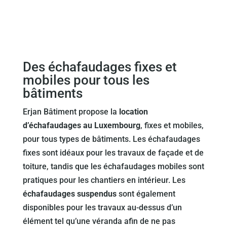
Des échafaudages fixes et
mobiles pour tous les
bâtiments
Erjan Bâtiment propose la
location
d’échafaudages au Luxembourg
, fixes et mobiles,
pour tous types de bâtiments. Les échafaudages
fixes sont idéaux pour les travaux de façade et de
toiture, tandis que les échafaudages mobiles sont
pratiques pour les chantiers en intérieur. Les
échafaudages suspendus
sont également
disponibles pour les travaux au-dessus d’un
élément tel qu’une véranda afin de ne pas