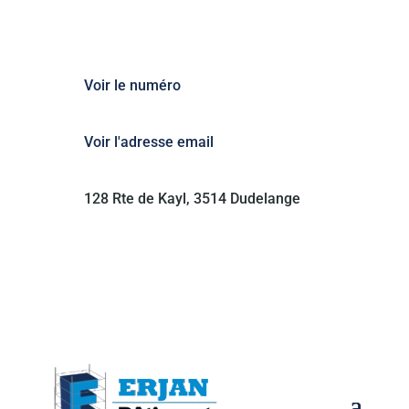
Voir le numéro
Voir l'adresse email
128 Rte de Kayl, 3514 Dudelange