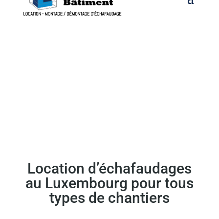
Location d’échafaudages
au Luxembourg pour tous
types de chantiers