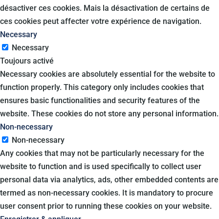
désactiver ces cookies. Mais la désactivation de certains de
ces cookies peut affecter votre expérience de navigation.
Necessary
Necessary
Toujours activé
Necessary cookies are absolutely essential for the website to
function properly. This category only includes cookies that
ensures basic functionalities and security features of the
website. These cookies do not store any personal information.
Non-necessary
Non-necessary
Any cookies that may not be particularly necessary for the
website to function and is used specifically to collect user
personal data via analytics, ads, other embedded contents are
termed as non-necessary cookies. It is mandatory to procure
user consent prior to running these cookies on your website.