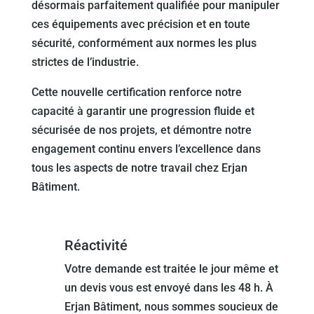
désormais parfaitement qualifiée pour manipuler
ces équipements avec précision et en toute
sécurité, conformément aux normes les plus
strictes de l’industrie.
Cette nouvelle certification renforce notre
capacité à garantir une progression fluide et
sécurisée de nos projets, et démontre notre
engagement continu envers l’excellence dans
tous les aspects de notre travail chez Erjan
Bâtiment.
Réactivité
Votre demande est traitée le jour même et
un devis vous est envoyé dans les 48 h. À
Erjan Bâtiment, nous sommes soucieux de