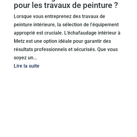
pour les travaux de peinture ?
Lorsque vous entreprenez des travaux de
peinture intérieure, la sélection de l'équipement
approprié est cruciale. L’échafaudage intérieur à
Metz est une option idéale pour garantir des
résultats professionnels et sécurisés. Que vous
soyez un...
Lire la suite