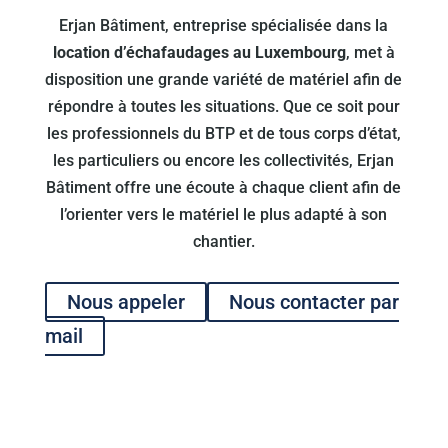
Erjan Bâtiment, entreprise spécialisée dans la
location d’échafaudages au Luxembourg
, met à
disposition une grande variété de matériel afin de
répondre à toutes les situations. Que ce soit pour
les professionnels du BTP et de tous corps d’état,
les particuliers ou encore les collectivités, Erjan
Bâtiment offre une écoute à chaque client afin de
l’orienter vers le matériel le plus adapté à son
chantier.
Nous appeler
Nous contacter par
mail