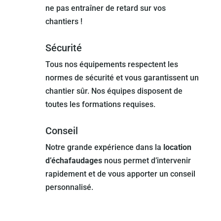
ne pas entraîner de retard sur vos
chantiers !
Sécurité
Tous nos équipements respectent les
normes de sécurité et vous garantissent un
chantier sûr. Nos équipes disposent de
toutes les formations requises.
Conseil
Notre grande expérience dans la
location
d’échafaudages
nous permet d’intervenir
rapidement et de vous apporter un conseil
personnalisé.