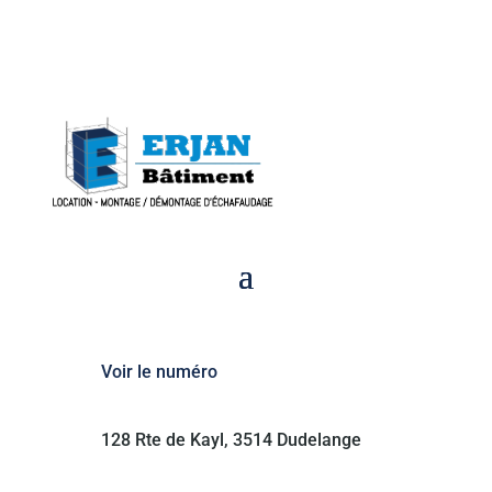
Voir le numéro
128 Rte de Kayl, 3514 Dudelange