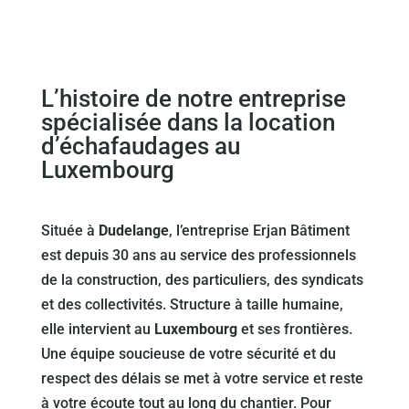
L’histoire de notre entreprise
spécialisée dans la location
d’échafaudages au
Luxembourg
Située à
Dudelange
, l’entreprise Erjan Bâtiment
est depuis 30 ans au service des professionnels
de la construction, des particuliers, des syndicats
et des collectivités. Structure à taille humaine,
elle intervient au
Luxembourg
et ses frontières.
Une équipe soucieuse de votre sécurité et du
respect des délais se met à votre service et reste
à votre écoute tout au long du chantier. Pour