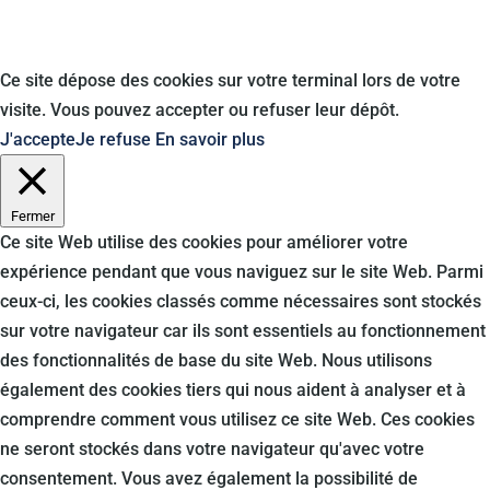
Ce site dépose des cookies sur votre terminal lors de votre
visite. Vous pouvez accepter ou refuser leur dépôt.
J'accepte
Je refuse
En savoir plus
Fermer
Ce site Web utilise des cookies pour améliorer votre
expérience pendant que vous naviguez sur le site Web. Parmi
ceux-ci, les cookies classés comme nécessaires sont stockés
sur votre navigateur car ils sont essentiels au fonctionnement
des fonctionnalités de base du site Web. Nous utilisons
également des cookies tiers qui nous aident à analyser et à
comprendre comment vous utilisez ce site Web. Ces cookies
ne seront stockés dans votre navigateur qu'avec votre
consentement. Vous avez également la possibilité de